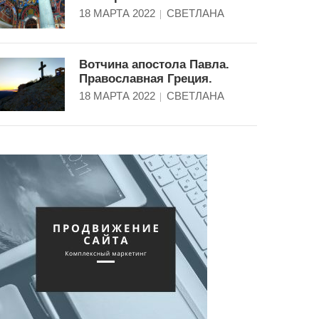
18 МАРТА 2022
СВЕТЛАНА
Вотчина апостола Павла.
Православная Греция.
18 МАРТА 2022
СВЕТЛАНА