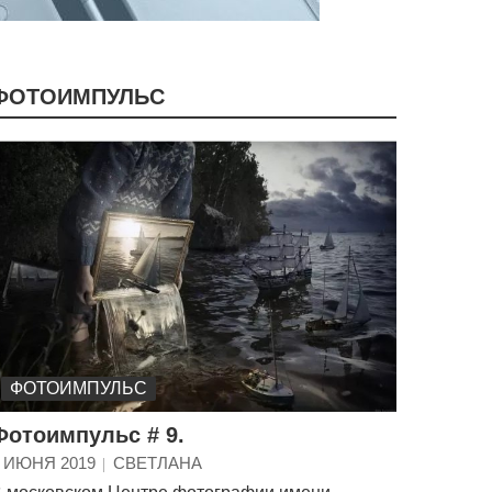
ФОТОИМПУЛЬС
ФОТОИМПУЛЬС
Фотоимпульс # 9.
 ИЮНЯ 2019
СВЕТЛАНА