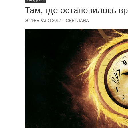
Там, где остановилось вр
26 ФЕВРАЛЯ 2017
СВЕТЛАНА