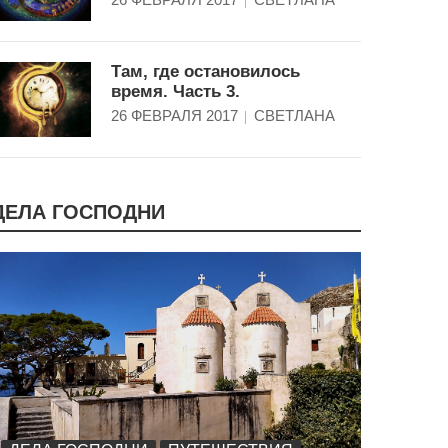
Там, где остановилось
время. Часть 3.
26 ФЕВРАЛЯ 2017
СВЕТЛАНА
ДЕЛА ГОСПОДНИ