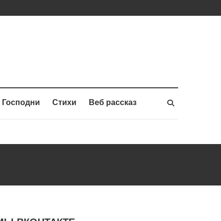
 Господни
Стихи
Веб рассказ