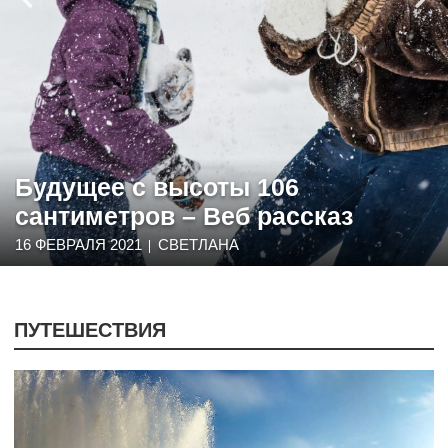
Будущее с высоты 106
сантиметров – Веб рассказ
16 ФЕВРАЛЯ 2021
СВЕТЛАНА
ПУТЕШЕСТВИЯ