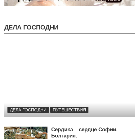
ДЕЛА ГОСПОДНИ
ДЕЛА ГОСПОДНИ
ПУТЕШЕСТВИЯ
Чудотворный Крест Монастыря
Превели
Сердика – сердце Софии.
Болгария.
14 МАЯ 2022
СВЕТЛАНА