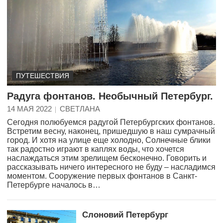
ПУТЕШЕСТВИЯ
Радуга фонтанов. Необычный Петербург.
14 МАЯ 2022
СВЕТЛАНА
Сегодня полюбуемся радугой Петербургских фонтанов.
Встретим весну, наконец, пришедшую в наш сумрачный
город. И хотя на улице еще холодно, Солнечные блики
так радостно играют в каплях воды, что хочется
наслаждаться этим зрелищем бесконечно. Говорить и
рассказывать ничего интересного не буду – насладимся
моментом. Сооружение первых фонтанов в Санкт-
Петербурге началось в…
Слоновий Петербург