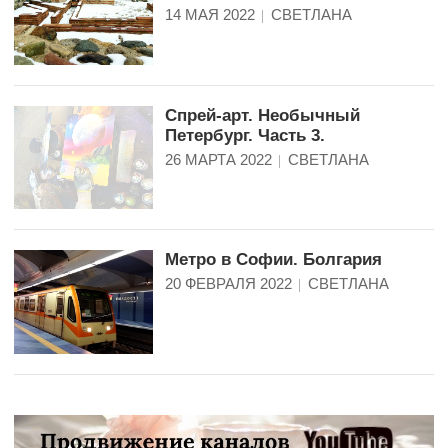
14 МАЯ 2022
СВЕТЛАНА
Спрей-арт. Необычный
Петербург. Часть 3.
26 МАРТА 2022
СВЕТЛАНА
Метро в Софии. Болгария
20 ФЕВРАЛЯ 2022
СВЕТЛАНА