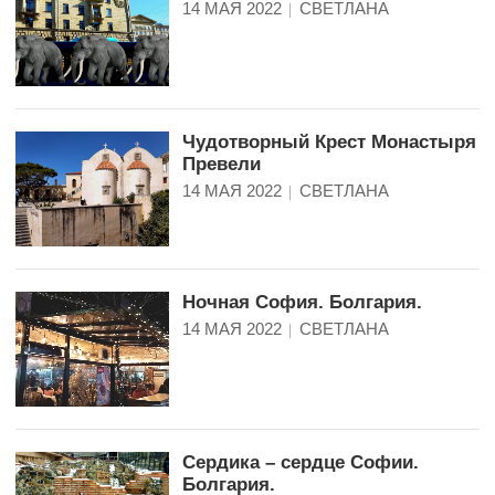
14 МАЯ 2022
СВЕТЛАНА
Чудотворный Крест Монастыря
Превели
14 МАЯ 2022
СВЕТЛАНА
Ночная София. Болгария.
14 МАЯ 2022
СВЕТЛАНА
Сердика – сердце Софии.
Болгария.