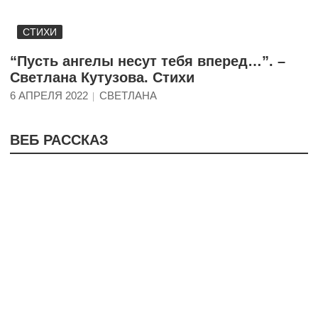
СТИХИ
“Пусть ангелы несут тебя вперед…”. –
Светлана Кутузова. Стихи
6 АПРЕЛЯ 2022
СВЕТЛАНА
ВЕБ РАССКАЗ