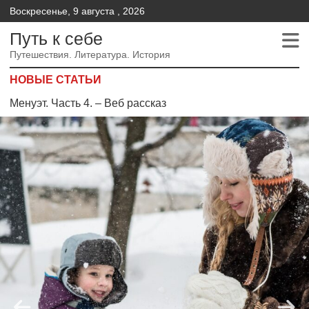
Воскресенье, 9 августа , 2026
Путь к себе
Путешествия. Литература. История
НОВЫЕ СТАТЬИ
Менуэт. Часть 4. – Веб рассказ
Менуэт. Часть 3. Веб рассказ
Менуэт.Часть 2 – Веб рассказ