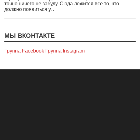
точно ничего не забуду. Сюда ложится все то, что
должно появиться у…
МЫ ВКОНТАКТЕ
Группа Facebook
Группа Instagram