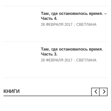
Там, где остановилось время. –
Часть 4.
26 ФЕВРАЛЯ 2017
СВЕТЛАНА
Там, где остановилось время.
Часть 3.
26 ФЕВРАЛЯ 2017
СВЕТЛАНА
КНИГИ