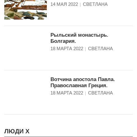
14 МАЯ 2022
СВЕТЛАНА
Рыльский монастырь.
Болгария.
18 МАРТА 2022
СВЕТЛАНА
Вотчина апостола Павла.
Православная Греция.
18 МАРТА 2022
СВЕТЛАНА
ЛЮДИ Х