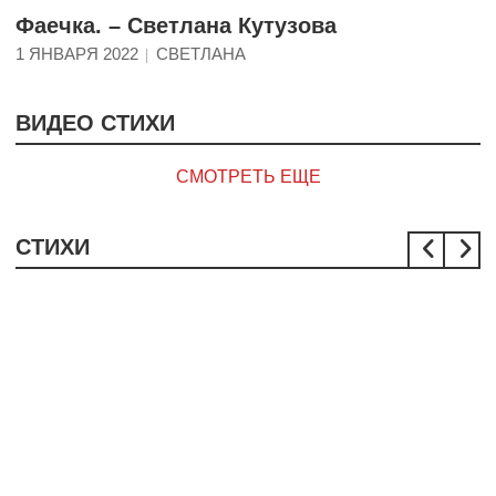
Фаечка. – Светлана Кутузова
1 ЯНВАРЯ 2022
СВЕТЛАНА
ВИДЕО СТИХИ
СМОТРЕТЬ ЕЩЕ
СТИХИ