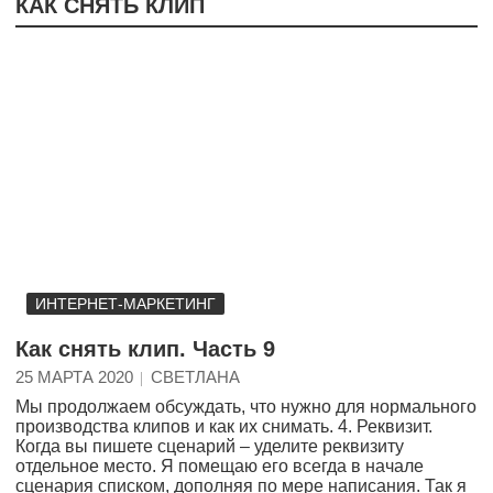
КАК СНЯТЬ КЛИП
ИНТЕРНЕТ-МАРКЕТИНГ
Как снять клип. Часть 9
25 МАРТА 2020
СВЕТЛАНА
Мы продолжаем обсуждать, что нужно для нормального
производства клипов и как их снимать. 4. Реквизит.
Когда вы пишете сценарий – уделите реквизиту
отдельное место. Я помещаю его всегда в начале
сценария списком, дополняя по мере написания. Так я