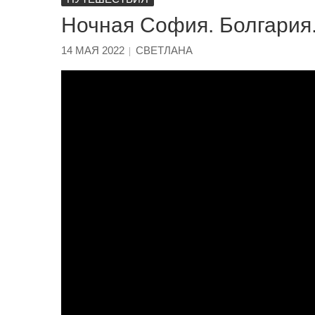
Ночная София. Болгария
14 МАЯ 2022
СВЕТЛАНА