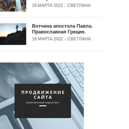
18 МАРТА 2022
СВЕТЛАНА
Вотчина апостола Павла.
Православная Греция.
18 МАРТА 2022
СВЕТЛАНА