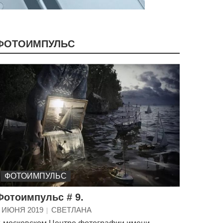
ФОТОИМПУЛЬС
ФОТОИМПУЛЬС
Фотоимпульс # 9.
 ИЮНЯ 2019
СВЕТЛАНА