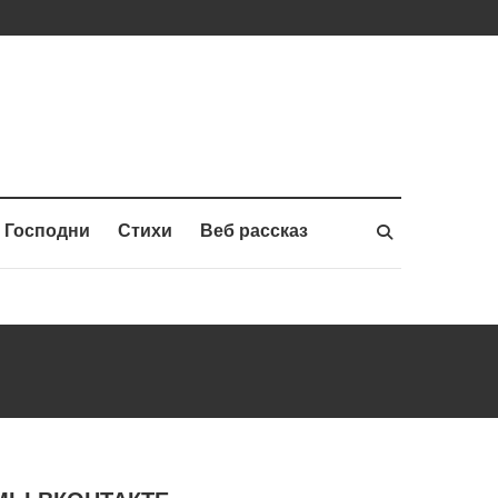
 Господни
Стихи
Веб рассказ