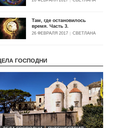
Там, где остановилось
время. Часть 3.
26 ФЕВРАЛЯ 2017
СВЕТЛАНА
ДЕЛА ГОСПОДНИ