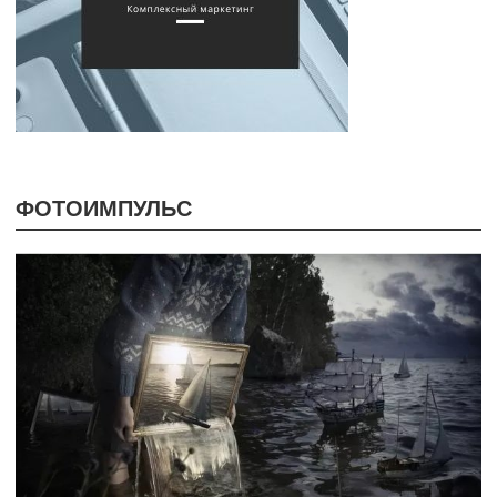
ФОТОИМПУЛЬС