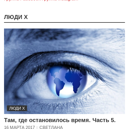
ЛЮДИ Х
ЛЮДИ Х
Там, где остановилось время. Часть 5.
16 МАРТА 2017
СВЕТЛАНА