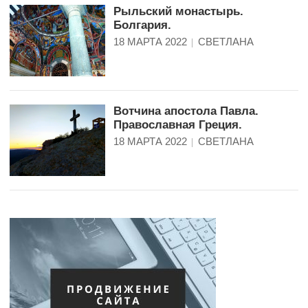
Рыльский монастырь.
Болгария.
18 МАРТА 2022
СВЕТЛАНА
Вотчина апостола Павла.
Православная Греция.
18 МАРТА 2022
СВЕТЛАНА