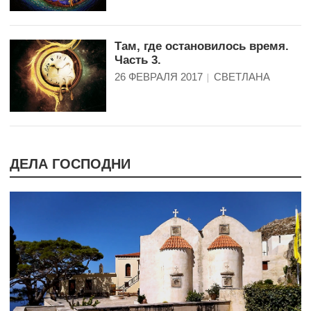
Там, где остановилось время.
Часть 3.
26 ФЕВРАЛЯ 2017
СВЕТЛАНА
ДЕЛА ГОСПОДНИ