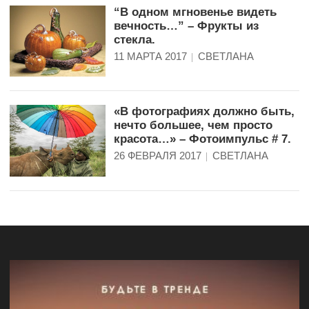
“В одном мгновенье видеть
вечность…” – Фрукты из
стекла.
11 МАРТА 2017
СВЕТЛАНА
«В фотографиях должно быть,
нечто большее, чем просто
красота…» – Фотоимпульс # 7.
26 ФЕВРАЛЯ 2017
СВЕТЛАНА