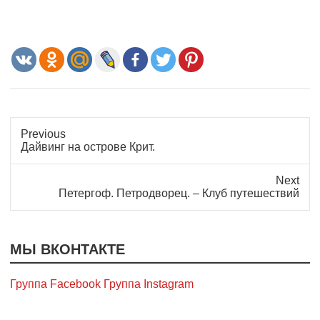
Previous
Previous
Дайвинг на острове Крит.
post:
Next
Next
Петергоф. Петродворец. – Клуб путешествий
post:
МЫ ВКОНТАКТЕ
Группа Facebook
Группа Instagram