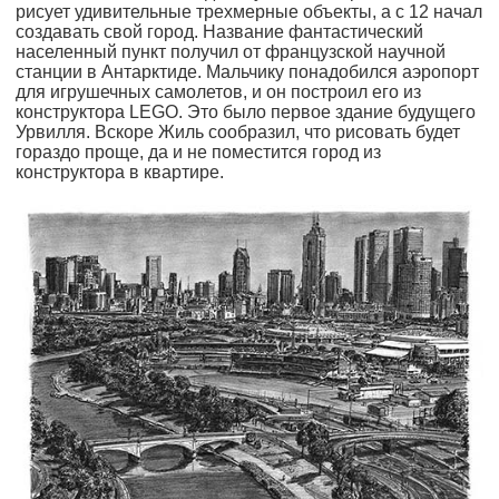
рисует удивительные трехмерные объекты, а с 12 начал
создавать свой город. Название фантастический
населенный пункт получил от французской научной
станции в Антарктиде. Мальчику понадобился аэропорт
для игрушечных самолетов, и он построил его из
конструктора LEGO. Это было первое здание будущего
Урвилля. Вскоре Жиль сообразил, что рисовать будет
гораздо проще, да и не поместится город из
конструктора в квартире.