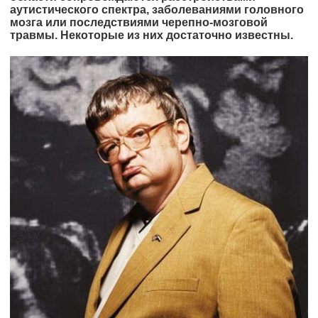
аутистического спектра, заболеваниями головного
мозга или последствиями черепно-мозговой
травмы. Некоторые из них достаточно известны.