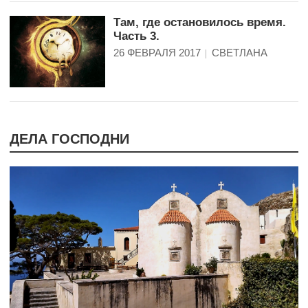
Там, где остановилось время.
Часть 3.
26 ФЕВРАЛЯ 2017
СВЕТЛАНА
ДЕЛА ГОСПОДНИ