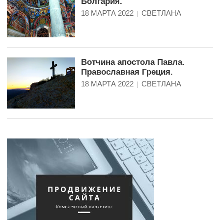
Болгария.
18 МАРТА 2022
СВЕТЛАНА
Вотчина апостола Павла.
Православная Греция.
18 МАРТА 2022
СВЕТЛАНА