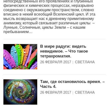
непосредственных его проявлениях и глубинных
физических и химических процессах, неразрывно
соединено с окружающим пространством, словно
вписано в некий всеобщий Вселенский цикл. И эта
мысль возвращает нас к древнему примитивному
анимизму, который связывает различные циклы –
Лунные, Солнечные, циклы Земли – с нашим
пребыванием…
В мире радуги: видеть
невидимое. – Что такое
тетрахроматия.
26 ФЕВРАЛЯ 2017
СВЕТЛАНА
Там, где остановилось время. –
Часть 4.
26 ФЕВРАЛЯ 2017
СВЕТЛАНА