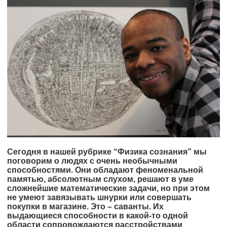
Сегодня в нашей рубрике “Физика сознания” мы
поговорим о людях с очень необычными
способностями. Они обладают феноменальной
памятью, абсолютным слухом, решают в уме
сложнейшие математические задачи, но при этом
не умеют завязывать шнурки или совершать
покупки в магазине. Это – саванты. Их
выдающиеся способности в какой-то одной
области сопровождаются расстройствами