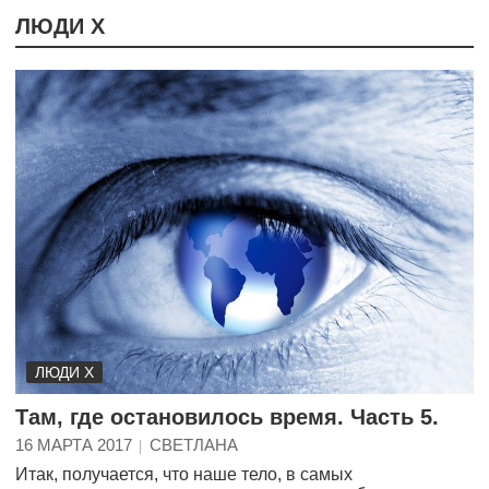
ЛЮДИ Х
ЛЮДИ Х
Там, где остановилось время. Часть 5.
16 МАРТА 2017
СВЕТЛАНА
Итак, получается, что наше тело, в самых