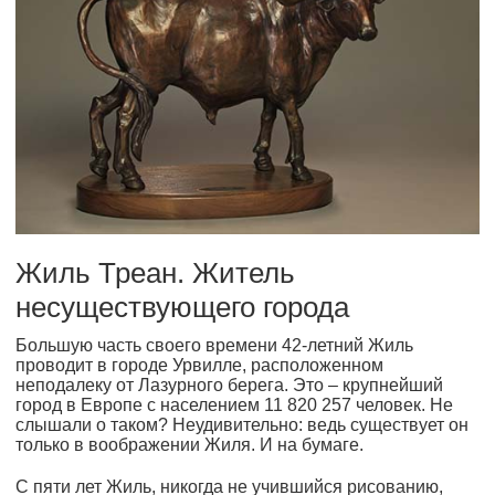
Жиль Треан. Житель
несуществующего города
Большую часть своего времени 42-летний Жиль
проводит в городе Урвилле, расположенном
неподалеку от Лазурного берега. Это – крупнейший
город в Европе с населением 11 820 257 человек. Не
слышали о таком? Неудивительно: ведь существует он
только в воображении Жиля. И на бумаге.
С пяти лет Жиль, никогда не учившийся рисованию,