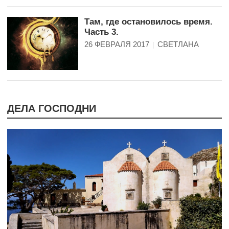
Там, где остановилось время.
Часть 3.
26 ФЕВРАЛЯ 2017
СВЕТЛАНА
ДЕЛА ГОСПОДНИ