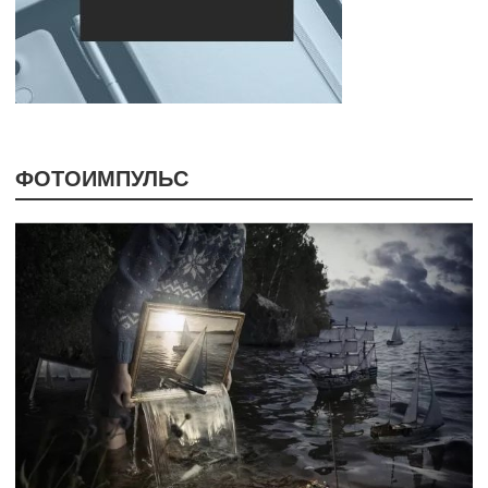
ФОТОИМПУЛЬС