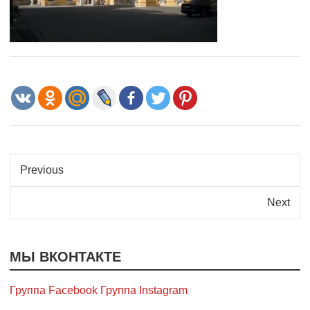
Previous
Next
МЫ ВКОНТАКТЕ
Группа Facebook
Группа Instagram