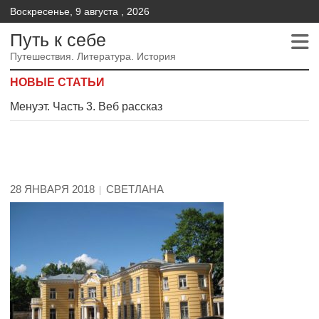
Воскресенье, 9 августа , 2026
Путь к себе
Путешествия. Литература. История
НОВЫЕ СТАТЬИ
Менуэт.Часть 2 – Веб рассказ
Менуэт. Часть 4. – Веб рассказ
Менуэт. Часть 3. Веб рассказ
28 ЯНВАРЯ 2018
СВЕТЛАНА