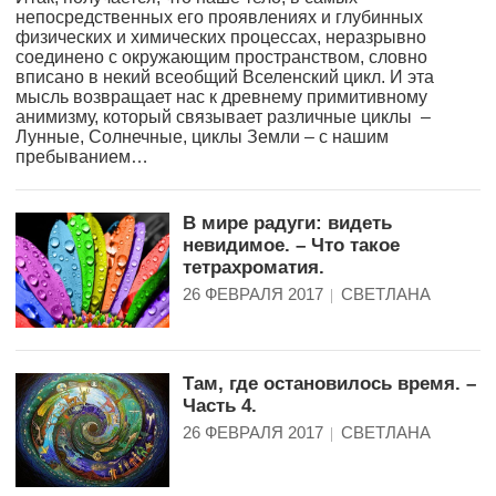
непосредственных его проявлениях и глубинных
физических и химических процессах, неразрывно
соединено с окружающим пространством, словно
вписано в некий всеобщий Вселенский цикл. И эта
мысль возвращает нас к древнему примитивному
анимизму, который связывает различные циклы –
Лунные, Солнечные, циклы Земли – с нашим
пребыванием…
В мире радуги: видеть
невидимое. – Что такое
тетрахроматия.
26 ФЕВРАЛЯ 2017
СВЕТЛАНА
Там, где остановилось время. –
Часть 4.
26 ФЕВРАЛЯ 2017
СВЕТЛАНА