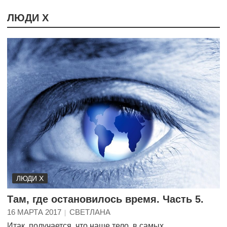
ЛЮДИ Х
ЛЮДИ Х
Там, где остановилось время. Часть 5.
16 МАРТА 2017
СВЕТЛАНА
Итак, получается, что наше тело, в самых