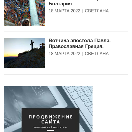
Болгария.
18 МАРТА 2022
СВЕТЛАНА
Вотчина апостола Павла.
Православная Греция.
18 МАРТА 2022
СВЕТЛАНА