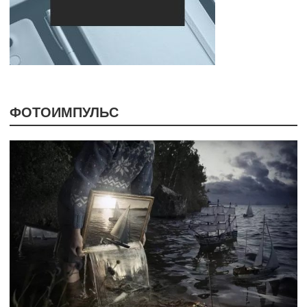
ФОТОИМПУЛЬС