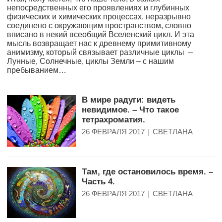
непосредственных его проявлениях и глубинных
физических и химических процессах, неразрывно
соединено с окружающим пространством, словно
вписано в некий всеобщий Вселенский цикл. И эта
мысль возвращает нас к древнему примитивному
анимизму, который связывает различные циклы –
Лунные, Солнечные, циклы Земли – с нашим
пребыванием…
В мире радуги: видеть
невидимое. – Что такое
тетрахроматия.
26 ФЕВРАЛЯ 2017
СВЕТЛАНА
Там, где остановилось время. –
Часть 4.
26 ФЕВРАЛЯ 2017
СВЕТЛАНА