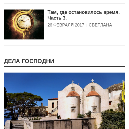
Там, где остановилось время.
Часть 3.
26 ФЕВРАЛЯ 2017
СВЕТЛАНА
ДЕЛА ГОСПОДНИ