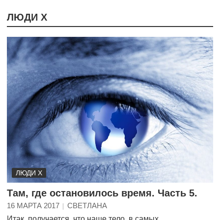
ЛЮДИ Х
ЛЮДИ Х
Там, где остановилось время. Часть 5.
16 МАРТА 2017
СВЕТЛАНА
Итак, получается, что наше тело, в самых