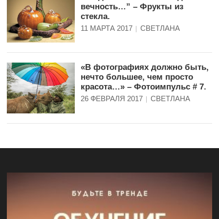
вечность…” – Фрукты из
стекла.
11 МАРТА 2017
СВЕТЛАНА
«В фотографиях должно быть,
нечто большее, чем просто
красота…» – Фотоимпульс # 7.
26 ФЕВРАЛЯ 2017
СВЕТЛАНА