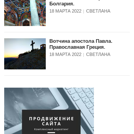
Болгария.
18 МАРТА 2022
СВЕТЛАНА
Вотчина апостола Павла.
Православная Греция.
18 МАРТА 2022
СВЕТЛАНА