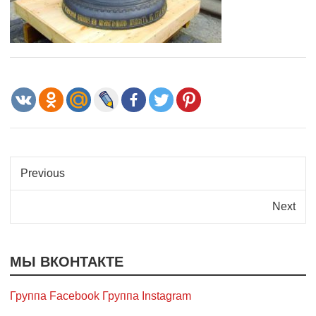
Previous
Next
МЫ ВКОНТАКТЕ
Группа Facebook
Группа Instagram