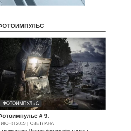
ФОТОИМПУЛЬС
ФОТОИМПУЛЬС
Фотоимпульс # 9.
 ИЮНЯ 2019
СВЕТЛАНА