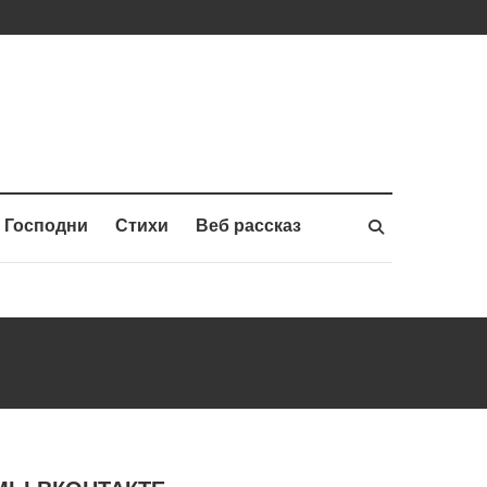
 Господни
Стихи
Веб рассказ