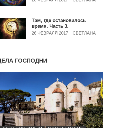
Там, где остановилось
время. Часть 3.
26 ФЕВРАЛЯ 2017
СВЕТЛАНА
ДЕЛА ГОСПОДНИ