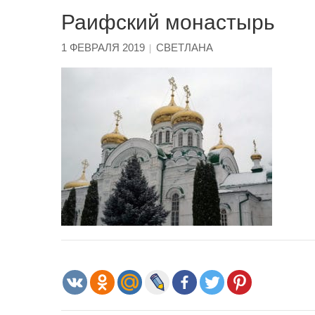
Раифский монастырь
1 ФЕВРАЛЯ 2019
СВЕТЛАНА