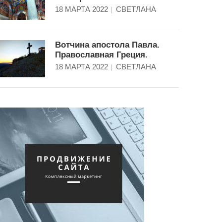
18 МАРТА 2022
СВЕТЛАНА
Вотчина апостола Павла.
Православная Греция.
18 МАРТА 2022
СВЕТЛАНА