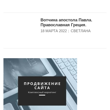
Вотчина апостола Павла.
Православная Греция.
18 МАРТА 2022
СВЕТЛАНА