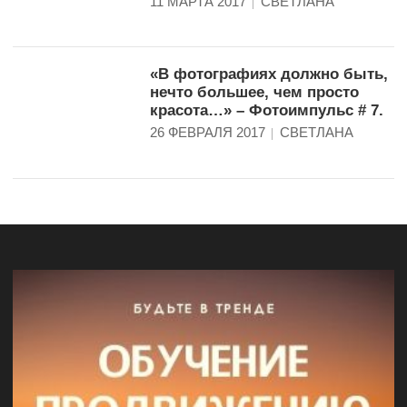
11 МАРТА 2017
СВЕТЛАНА
«В фотографиях должно быть,
нечто большее, чем просто
красота…» – Фотоимпульс # 7.
26 ФЕВРАЛЯ 2017
СВЕТЛАНА