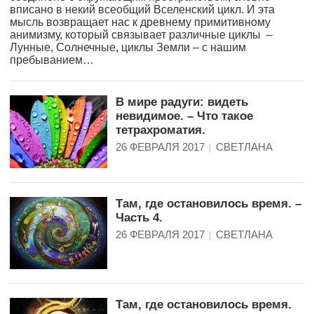
вписано в некий всеобщий Вселенский цикл. И эта
мысль возвращает нас к древнему примитивному
анимизму, который связывает различные циклы –
Лунные, Солнечные, циклы Земли – с нашим
пребыванием…
В мире радуги: видеть
невидимое. – Что такое
тетрахроматия.
26 ФЕВРАЛЯ 2017
СВЕТЛАНА
Там, где остановилось время. –
Часть 4.
26 ФЕВРАЛЯ 2017
СВЕТЛАНА
Там, где остановилось время.