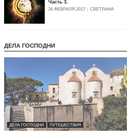
Часть 3.
26 ФЕВРАЛЯ 2017
СВЕТЛАНА
ДЕЛА ГОСПОДНИ
ДЕЛА ГОСПОДНИ
ПУТЕШЕСТВИЯ