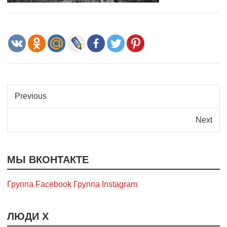
Previous
Next
МЫ ВКОНТАКТЕ
Группа Facebook
Группа Instagram
ЛЮДИ Х