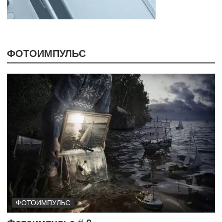
ФОТОИМПУЛЬС
ФОТОИМПУЛЬС