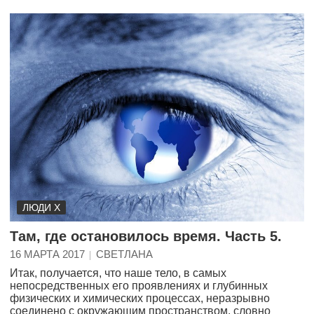
ЛЮДИ Х
Там, где остановилось время. Часть 5.
16 МАРТА 2017
СВЕТЛАНА
Итак, получается, что наше тело, в самых
непосредственных его проявлениях и глубинных
физических и химических процессах, неразрывно
соединено с окружающим пространством, словно