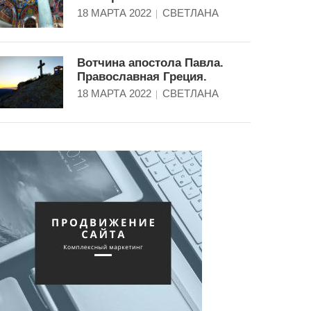
18 МАРТА 2022
СВЕТЛАНА
Вотчина апостола Павла.
Православная Греция.
18 МАРТА 2022
СВЕТЛАНА