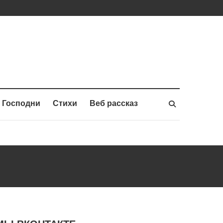
 Господни
Стихи
Веб рассказ