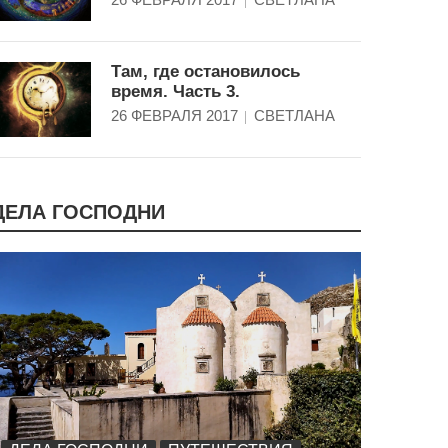
Там, где остановилось
время. Часть 3.
26 ФЕВРАЛЯ 2017
СВЕТЛАНА
ДЕЛА ГОСПОДНИ