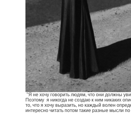
"Я не хочу говорить людям, что они должны уви
Поэтому я никогда не создаю к ним никаких оп
то, что я хочу выразить, но каждый волен опред
интересно читать потом такие разные мысли по 