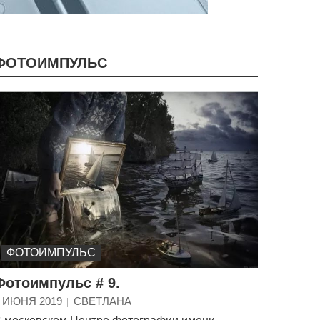
ФОТОИМПУЛЬС
ФОТОИМПУЛЬС
Фотоимпульс # 9.
 ИЮНЯ 2019
СВЕТЛАНА