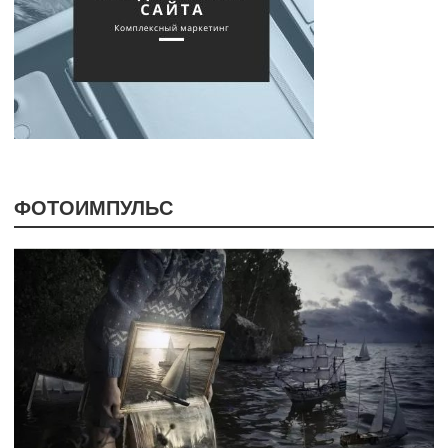
ФОТОИМПУЛЬС