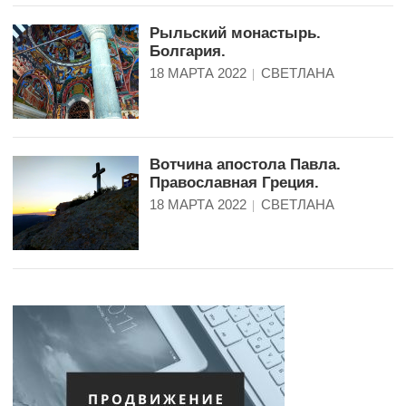
Рыльский монастырь.
Болгария.
18 МАРТА 2022
СВЕТЛАНА
Вотчина апостола Павла.
Православная Греция.
18 МАРТА 2022
СВЕТЛАНА