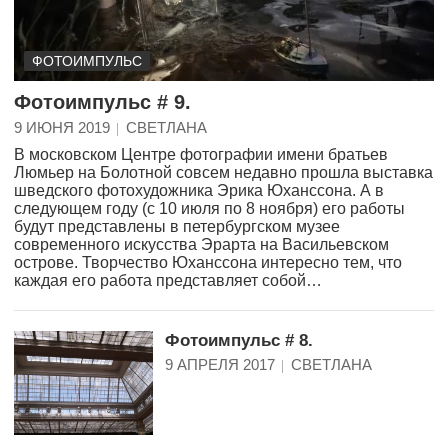
ФОТОИМПУЛЬС
Фотоимпульс # 9.
9 ИЮНЯ 2019
СВЕТЛАНА
В московском Центре фотографии имени братьев
Люмьер на Болотной совсем недавно прошла выставка
шведского фотохудожника Эрика Юханссона. А в
следующем году (с 10 июля по 8 ноября) его работы
будут представлены в петербургском музее
современного искусства Эрарта на Васильевском
острове. Творчество Юханссона интересно тем, что
каждая его работа представляет собой…
Фотоимпульс # 8.
9 АПРЕЛЯ 2017
СВЕТЛАНА