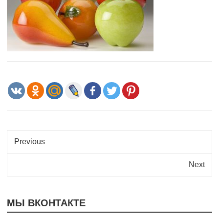
Previous
Next
МЫ ВКОНТАКТЕ