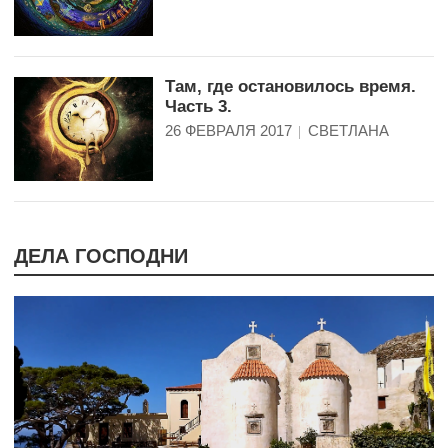
Там, где остановилось время.
Часть 3.
26 ФЕВРАЛЯ 2017
СВЕТЛАНА
ДЕЛА ГОСПОДНИ