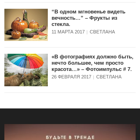
“В одном мгновенье видеть
вечность…” – Фрукты из
стекла.
11 МАРТА 2017
СВЕТЛАНА
«В фотографиях должно быть,
нечто большее, чем просто
красота…» – Фотоимпульс # 7.
26 ФЕВРАЛЯ 2017
СВЕТЛАНА