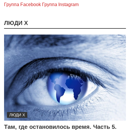
Группа Facebook
Группа Instagram
ЛЮДИ Х
ЛЮДИ Х
Там, где остановилось время. Часть 5.