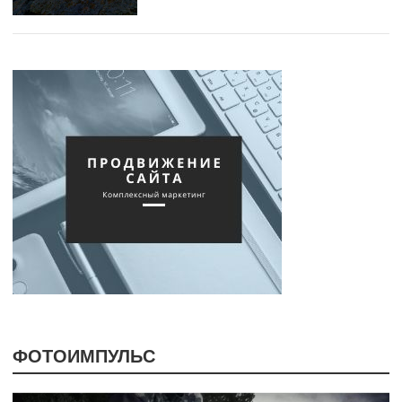
ФОТОИМПУЛЬС