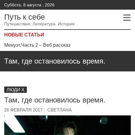
Суббота, 8 августа , 2026
Путь к себе
Путешествия. Литература. История
НОВЫЕ СТАТЬИ
Менуэт. Часть 4. – Веб рассказ
Менуэт. Часть 3. Веб рассказ
Там, где остановилось время.
Менуэт.Часть 2 – Веб рассказ
ЛЮДИ Х
Там, где остановилось время.
26 ФЕВРАЛЯ 2017
СВЕТЛАНА