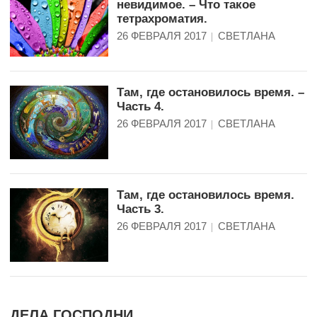
невидимое. – Что такое
тетрахроматия.
26 ФЕВРАЛЯ 2017
СВЕТЛАНА
Там, где остановилось время. –
Часть 4.
26 ФЕВРАЛЯ 2017
СВЕТЛАНА
Там, где остановилось время.
Часть 3.
26 ФЕВРАЛЯ 2017
СВЕТЛАНА
ДЕЛА ГОСПОДНИ