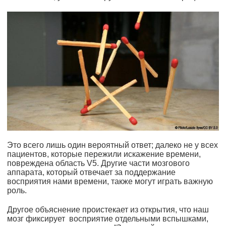
Это всего лишь один вероятный ответ; далеко не у всех
пациентов, которые пережили искажение времени,
повреждена область V5. Другие части мозгового
аппарата, который отвечает за поддержание
восприятия нами времени, также могут играть важную
роль.
Другое объяснение проистекает из открытия, что наш
мозг фиксирует восприятие отдельными вспышками,