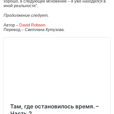
хорошо, в следующее мгновение – я уже находился в
иной реальности”.
Продолжение следует.
Автор –
David Robson.
Перевод –
Светлана Кутузова.