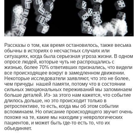
Рассказы о том, как время остановилось, также весьма
обычны в историях о несчастных случаях или
ситуациях, когда была серьезная угроза жизни. В одном
опросе людей, которые чуть не распрощались с
жизнью, более 70% ответивших признались, что видели
все происходящее вокруг в замедленном движении.
Некоторые исследователи заявляют, что это не более,
чем причуды нашей памяти, потому что в состоянии
сильных эмоциональных переживаний мы запоминаем
больше деталей. Из- за этого нам кажется, что событие
длилось дольше, но это происходит только в
ретроспективе, то есть, когда мы об этом событии
вспоминаем. Но описание происходящего звучит очень
похоже на те, какие мы находим у неврологических
пациентов, и может быть где-то есть то, что их
объединяет.