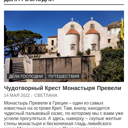
ДЕЛА ГОСПОДНИ
ПУТЕШЕСТВИЯ
Чудотворный Крест Монастыря Превели
14 МАЯ 2022
СВЕТЛАНА
Монастырь Превели в Греции – один из самых
известных на острове Крит. Там, внизу, находится
чудесный пальмовый оазис, по которому мы с вами уже
успели прогуляться. А здесь, наверху, – скупые желтые
стены монастыря и бесконечная гладь ливийского