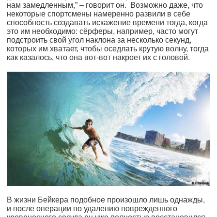
нам замедленным,” – говорит он. Возможно даже, что
некоторые спортсмены намеренно развили в себе
способность создавать искажение времени тогда, когда
это им необходимо: сёрферы, например, часто могут
подстроить свой угол наклона за несколько секунд,
которых им хватает, чтобы оседлать крутую волну, тогда
как казалось, что она вот-вот накроет их с головой.
В жизни Бейкера подобное произошло лишь однажды,
и после операции по удалению поврежденного