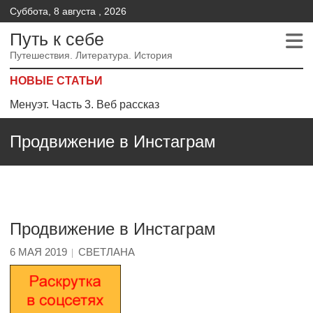
Суббота, 8 августа , 2026
Путь к себе
Путешествия. Литература. История
НОВЫЕ СТАТЬИ
Менуэт.Часть 2 – Веб рассказ
Менуэт. Часть 4. – Веб рассказ
Продвижение в Инстаграм
Менуэт. Часть 3. Веб рассказ
Продвижение в Инстаграм
6 МАЯ 2019
СВЕТЛАНА