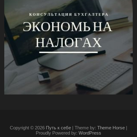
Copyright © 2026
Путь к себе
| Theme by:
Theme Horse
|
Proudly Powered by:
WordPress