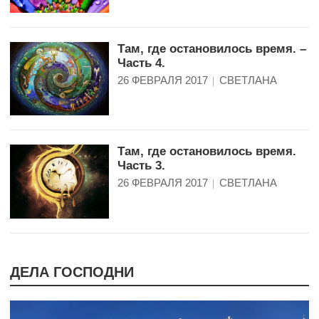
Там, где остановилось время. –
Часть 4.
26 ФЕВРАЛЯ 2017
СВЕТЛАНА
Там, где остановилось время.
Часть 3.
26 ФЕВРАЛЯ 2017
СВЕТЛАНА
ДЕЛА ГОСПОДНИ