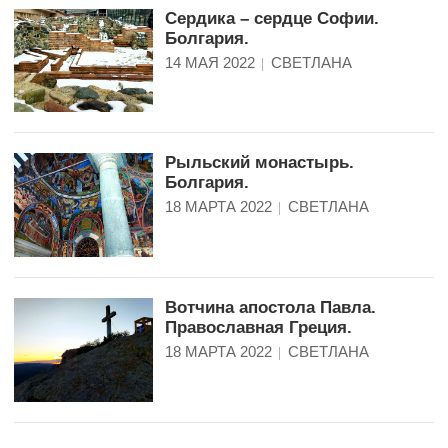
Сердика – сердце Софии.
Болгария.
14 МАЯ 2022
СВЕТЛАНА
Рыльский монастырь.
Болгария.
18 МАРТА 2022
СВЕТЛАНА
Вотчина апостола Павла.
Православная Греция.
18 МАРТА 2022
СВЕТЛАНА