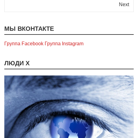
Next
МЫ ВКОНТАКТЕ
Группа Facebook
Группа Instagram
ЛЮДИ Х