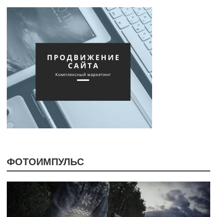
ФОТОИМПУЛЬС