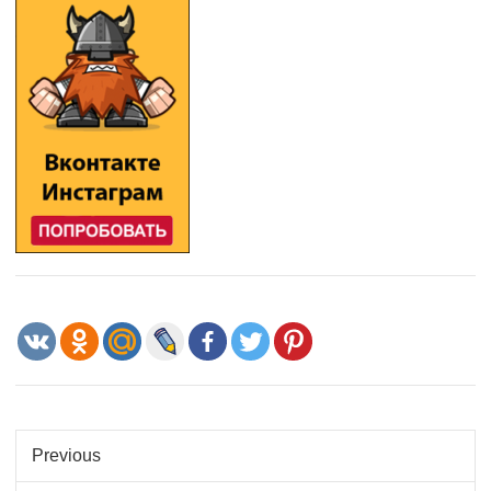
Previous