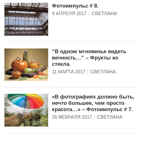
Фотоимпульс # 8.
9 АПРЕЛЯ 2017
СВЕТЛАНА
“В одном мгновенье видеть
вечность…” – Фрукты из
стекла.
11 МАРТА 2017
СВЕТЛАНА
«В фотографиях должно быть,
нечто большее, чем просто
красота…» – Фотоимпульс # 7.
26 ФЕВРАЛЯ 2017
СВЕТЛАНА