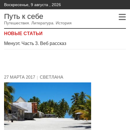
Воскресенье, 9 августа , 2026
Путь к себе
Путешествия. Литература. История
НОВЫЕ СТАТЬИ
Менуэт.Часть 2 – Веб рассказ
Менуэт. Часть 4. – Веб рассказ
Менуэт. Часть 3. Веб рассказ
27 МАРТА 2017
СВЕТЛАНА