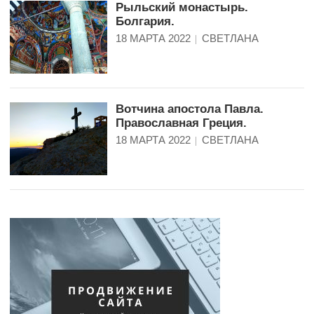
Рыльский монастырь.
Болгария.
18 МАРТА 2022
СВЕТЛАНА
Вотчина апостола Павла.
Православная Греция.
18 МАРТА 2022
СВЕТЛАНА