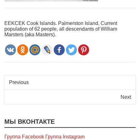
EEKCEK Cook Islands. Palmerston Island. Current
population of 62 people, all descendants of William
Marsters (aka Masters).
Previous
Next
МЫ ВКОНТАКТЕ
Группа Facebook
Группа Instagram