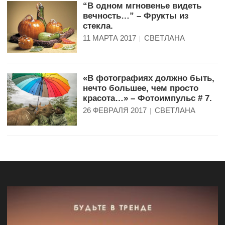
“В одном мгновенье видеть
вечность…” – Фрукты из
стекла.
11 МАРТА 2017
СВЕТЛАНА
«В фотографиях должно быть,
нечто большее, чем просто
красота…» – Фотоимпульс # 7.
26 ФЕВРАЛЯ 2017
СВЕТЛАНА