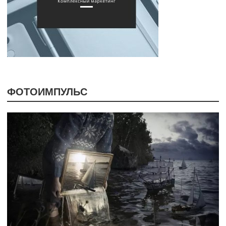
ФОТОИМПУЛЬС