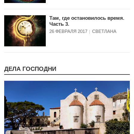
Там, где остановилось время.
Часть 3.
26 ФЕВРАЛЯ 2017
СВЕТЛАНА
ДЕЛА ГОСПОДНИ