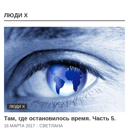
ЛЮДИ Х
ЛЮДИ Х
Там, где остановилось время. Часть 5.
16 МАРТА 2017
СВЕТЛАНА