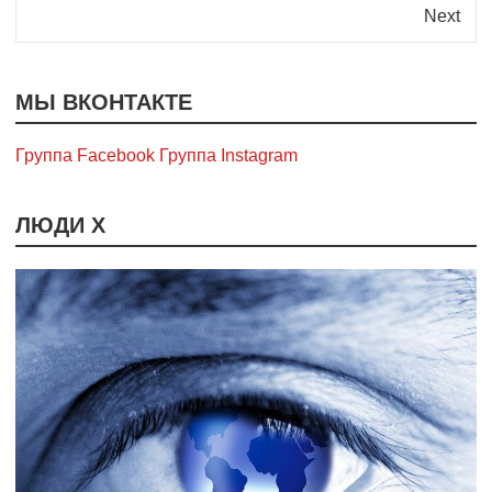
Next
МЫ ВКОНТАКТЕ
Группа Facebook
Группа Instagram
ЛЮДИ Х