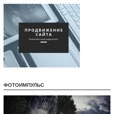
ФОТОИМПУЛЬС