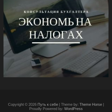
Copyright © 2026
Путь к себе
| Theme by:
Theme Horse
|
Proudly Powered by:
WordPress