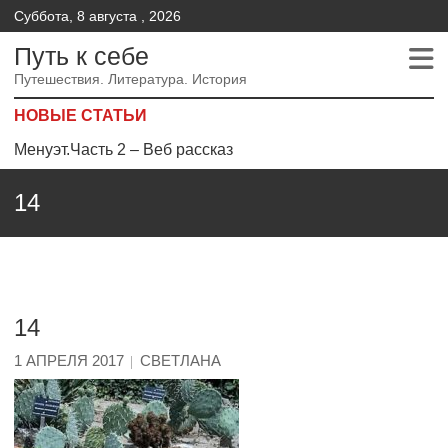
Суббота, 8 августа , 2026
Путь к себе
Путешествия. Литература. История
НОВЫЕ СТАТЬИ
Менуэт.Часть 2 – Веб рассказ
Менуэт. Часть 4. – Веб рассказ
14
Менуэт. Часть 3. Веб рассказ
14
1 АПРЕЛЯ 2017
СВЕТЛАНА