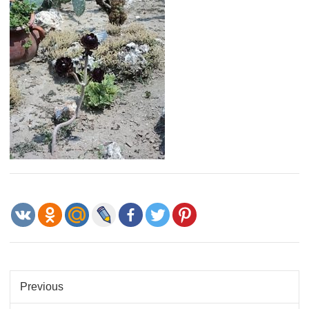
Previous