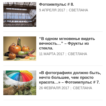
Фотоимпульс # 8.
9 АПРЕЛЯ 2017
СВЕТЛАНА
“В одном мгновенье видеть
вечность…” – Фрукты из
стекла.
11 МАРТА 2017
СВЕТЛАНА
«В фотографиях должно быть,
нечто большее, чем просто
красота…» – Фотоимпульс # 7.
26 ФЕВРАЛЯ 2017
СВЕТЛАНА