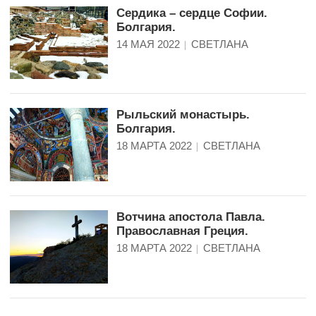
Сердика – сердце Софии.
Болгария.
14 МАЯ 2022
СВЕТЛАНА
Рыльский монастырь.
Болгария.
18 МАРТА 2022
СВЕТЛАНА
Вотчина апостола Павла.
Православная Греция.
18 МАРТА 2022
СВЕТЛАНА