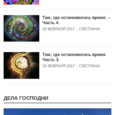
Там, где остановилось время. –
Часть 4.
26 ФЕВРАЛЯ 2017
СВЕТЛАНА
Там, где остановилось время.
Часть 3.
26 ФЕВРАЛЯ 2017
СВЕТЛАНА
ДЕЛА ГОСПОДНИ