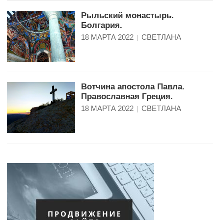
Рыльский монастырь.
Болгария.
18 МАРТА 2022
СВЕТЛАНА
Вотчина апостола Павла.
Православная Греция.
18 МАРТА 2022
СВЕТЛАНА