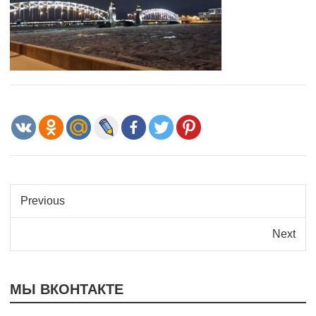
Previous
Next
МЫ ВКОНТАКТЕ