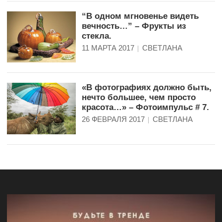
“В одном мгновенье видеть
вечность…” – Фрукты из
стекла.
11 МАРТА 2017
СВЕТЛАНА
«В фотографиях должно быть,
нечто большее, чем просто
красота…» – Фотоимпульс # 7.
26 ФЕВРАЛЯ 2017
СВЕТЛАНА