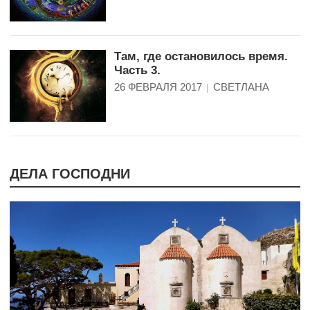
Там, где остановилось время.
Часть 3.
26 ФЕВРАЛЯ 2017
СВЕТЛАНА
ДЕЛА ГОСПОДНИ