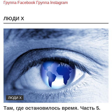
Группа Facebook
Группа Instagram
ЛЮДИ Х
ЛЮДИ Х
Там, где остановилось время. Часть 5.