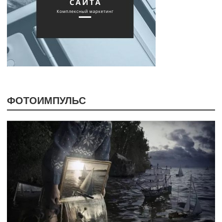
ФОТОИМПУЛЬС