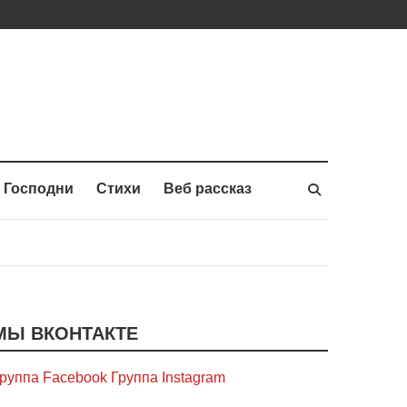
 Господни
Стихи
Веб рассказ
МЫ ВКОНТАКТЕ
руппа Facebook
Группа Instagram