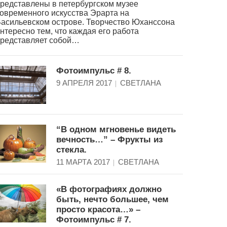
редставлены в петербургском музее
овременного искусства Эрарта на
асильевском острове. Творчество Юханссона
нтересно тем, что каждая его работа
редставляет собой…
Фотоимпульс # 8.
9 АПРЕЛЯ 2017
СВЕТЛАНА
“В одном мгновенье видеть
вечность…” – Фрукты из
стекла.
11 МАРТА 2017
СВЕТЛАНА
«В фотографиях должно
быть, нечто большее, чем
просто красота…» –
Фотоимпульс # 7.