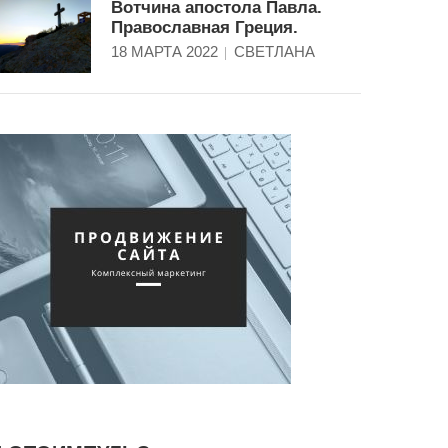
Вотчина апостола Павла.
Православная Греция.
18 МАРТА 2022
СВЕТЛАНА