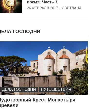
время. Часть 3.
26 ФЕВРАЛЯ 2017
СВЕТЛАНА
ДЕЛА ГОСПОДНИ
ДЕЛА ГОСПОДНИ
ПУТЕШЕСТВИЯ
Чудотворный Крест Монастыря
Превели