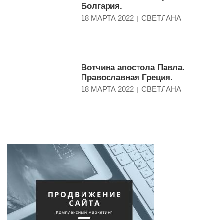
Болгария.
18 МАРТА 2022
СВЕТЛАНА
Вотчина апостола Павла.
Православная Греция.
18 МАРТА 2022
СВЕТЛАНА