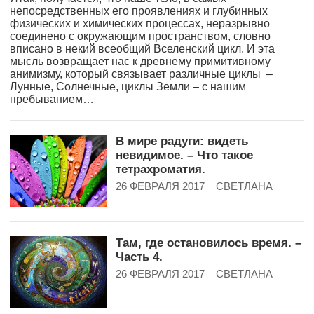
непосредственных его проявлениях и глубинных
физических и химических процессах, неразрывно
соединено с окружающим пространством, словно
вписано в некий всеобщий Вселенский цикл. И эта
мысль возвращает нас к древнему примитивному
анимизму, который связывает различные циклы –
Лунные, Солнечные, циклы Земли – с нашим
пребыванием…
В мире радуги: видеть
невидимое. – Что такое
тетрахроматия.
26 ФЕВРАЛЯ 2017
СВЕТЛАНА
Там, где остановилось время. –
Часть 4.
26 ФЕВРАЛЯ 2017
СВЕТЛАНА