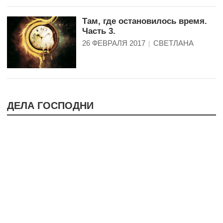
Там, где остановилось время.
Часть 3.
26 ФЕВРАЛЯ 2017
СВЕТЛАНА
ДЕЛА ГОСПОДНИ