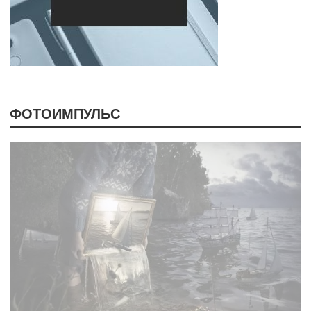
ФОТОИМПУЛЬС