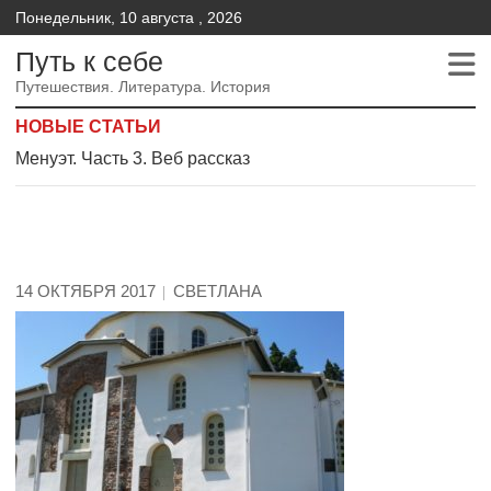
Понедельник, 10 августа , 2026
Путь к себе
Путешествия. Литература. История
НОВЫЕ СТАТЬИ
Менуэт.Часть 2 – Веб рассказ
Менуэт. Часть 4. – Веб рассказ
Менуэт. Часть 3. Веб рассказ
14 ОКТЯБРЯ 2017
СВЕТЛАНА