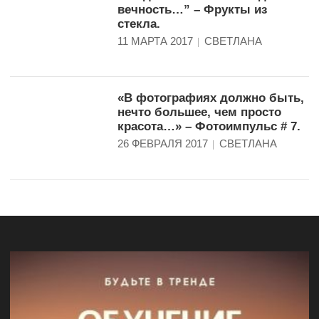
вечность…” – Фрукты из
стекла.
11 МАРТА 2017
СВЕТЛАНА
«В фотографиях должно быть,
нечто большее, чем просто
красота…» – Фотоимпульс # 7.
26 ФЕВРАЛЯ 2017
СВЕТЛАНА