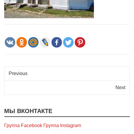
Previous
Next
МЫ ВКОНТАКТЕ
Группа Facebook
Группа Instagram