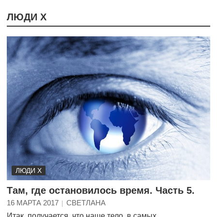
ЛЮДИ Х
ЛЮДИ Х
Там, где остановилось время. Часть 5.
16 МАРТА 2017
СВЕТЛАНА
Итак, получается, что наше тело, в самых