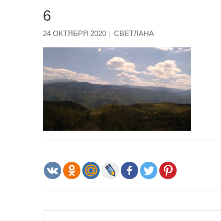
6
24 ОКТЯБРЯ 2020
СВЕТЛАНА