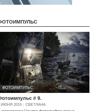
ФОТОИМПУЛЬС
ФОТОИМПУЛЬС
Фотоимпульс # 9.
 ИЮНЯ 2019
СВЕТЛАНА