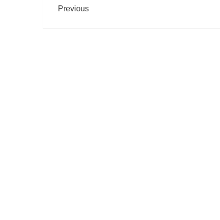
Previous