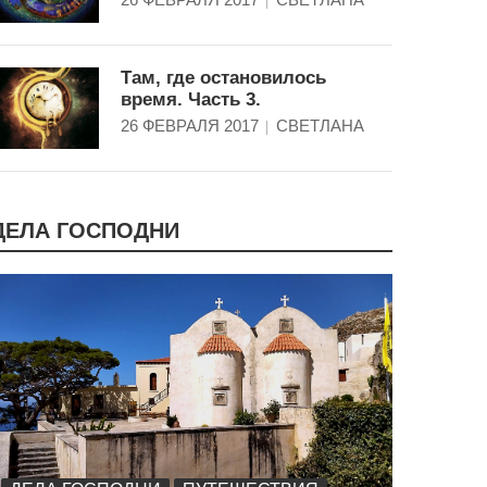
Там, где остановилось
время. Часть 3.
26 ФЕВРАЛЯ 2017
СВЕТЛАНА
ДЕЛА ГОСПОДНИ