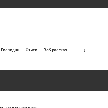
 Господни
Стихи
Веб рассказ