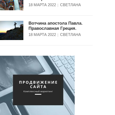
18 МАРТА 2022
СВЕТЛАНА
Вотчина апостола Павла.
Православная Греция.
18 МАРТА 2022
СВЕТЛАНА