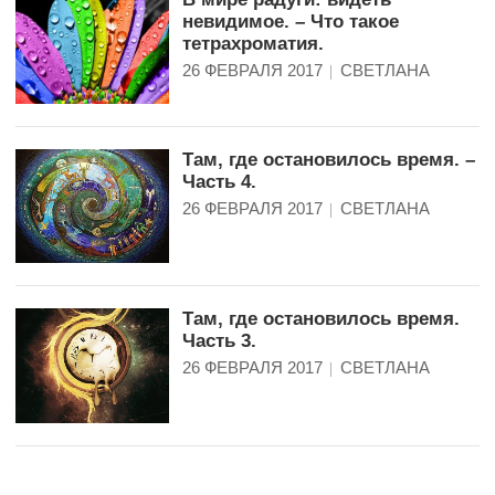
невидимое. – Что такое
тетрахроматия.
26 ФЕВРАЛЯ 2017
СВЕТЛАНА
Там, где остановилось время. –
Часть 4.
26 ФЕВРАЛЯ 2017
СВЕТЛАНА
Там, где остановилось время.
Часть 3.
26 ФЕВРАЛЯ 2017
СВЕТЛАНА