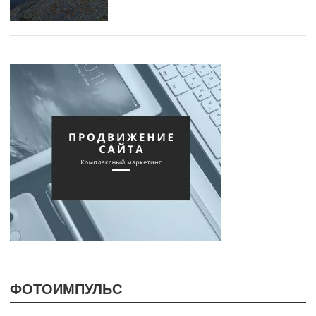
ФОТОИМПУЛЬС