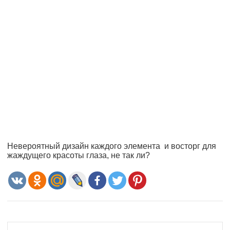
Невероятный дизайн каждого элемента и восторг для
жаждущего красоты глаза, не так ли?