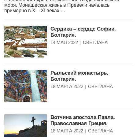
моря. Монашеская жизнь в Превели началась
примерно в X – XI веках.…
Сердика – сердце Софии.
Болгария.
14 МАЯ 2022
СВЕТЛАНА
Рыльский монастырь.
Болгария.
18 МАРТА 2022
СВЕТЛАНА
Вотчина апостола Павла.
Православная Греция.
18 МАРТА 2022
СВЕТЛАНА