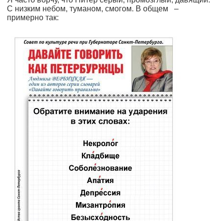
С низким небом, туманом, смогом. В общем –
примерно так: