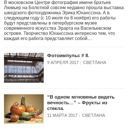
В московском Центре фотографии имени братьев
Люмьер на Болотной совсем недавно прошла выставка
шведского фотохудожника Эрика Юханссона. А в
следующем году (с 10 июля по 8 ноября) его работы
будут представлены в петербургском музее
современного искусства Эрарта на Васильевском
острове. Творчество Юханссона интересно тем, что
каждая его работа представляет собой…
Фотоимпульс # 8.
9 АПРЕЛЯ 2017
СВЕТЛАНА
“В одном мгновенье видеть
вечность…” – Фрукты из
стекла.
11 МАРТА 2017
СВЕТЛАНА