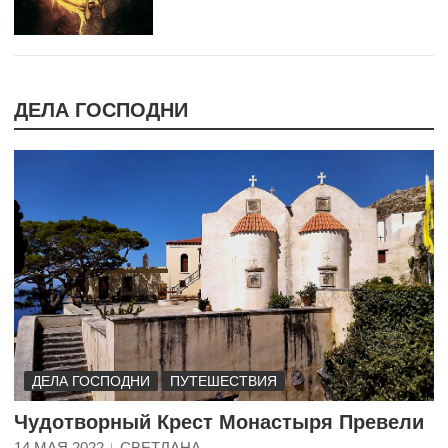
ДЕЛА ГОСПОДНИ
ДЕЛА ГОСПОДНИ
ПУТЕШЕСТВИЯ
Чудотворный Крест Монастыря Превели
14 МАЯ 2022
СВЕТЛАНА