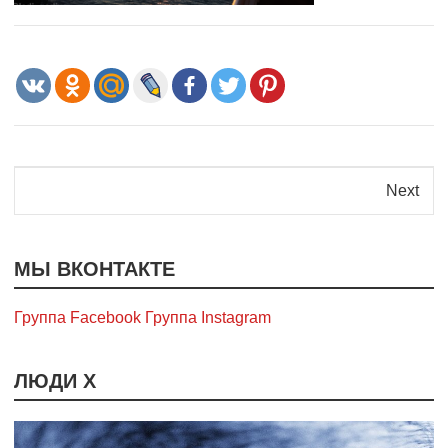
Next
МЫ ВКОНТАКТЕ
Группа Facebook
Группа Instagram
ЛЮДИ Х