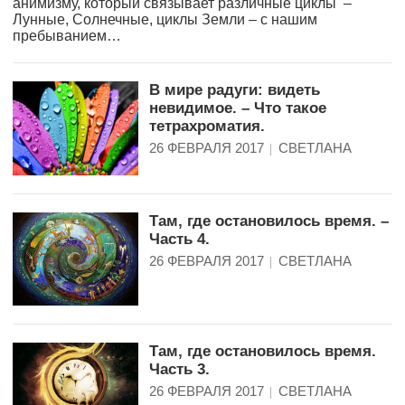
анимизму, который связывает различные циклы –
Лунные, Солнечные, циклы Земли – с нашим
пребыванием…
В мире радуги: видеть
невидимое. – Что такое
тетрахроматия.
26 ФЕВРАЛЯ 2017
СВЕТЛАНА
Там, где остановилось время. –
Часть 4.
26 ФЕВРАЛЯ 2017
СВЕТЛАНА
Там, где остановилось время.
Часть 3.
26 ФЕВРАЛЯ 2017
СВЕТЛАНА