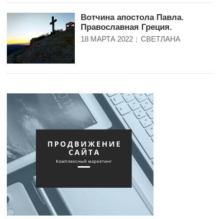
Вотчина апостола Павла.
Православная Греция.
18 МАРТА 2022
СВЕТЛАНА