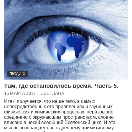
ЛЮДИ Х
Там, где остановилось время. Часть 5.
16 МАРТА 2017
СВЕТЛАНА
Итак, получается, что наше тело, в самых
непосредственных его проявлениях и глубинных
физических и химических процессах, неразрывно
соединено с окружающим пространством, словно
вписано в некий всеобщий Вселенский цикл. И эта
мысль возвращает нас к древнему примитивному