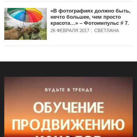
«В фотографиях должно быть,
нечто большее, чем просто
красота…» – Фотоимпульс # 7.
26 ФЕВРАЛЯ 2017
СВЕТЛАНА