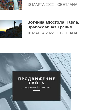
18 МАРТА 2022
СВЕТЛАНА
Вотчина апостола Павла.
Православная Греция.
18 МАРТА 2022
СВЕТЛАНА