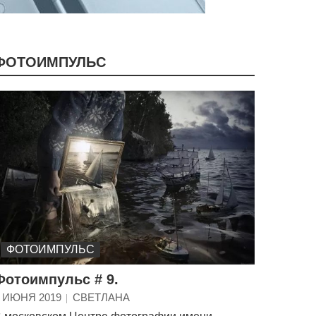
ФОТОИМПУЛЬС
ФОТОИМПУЛЬС
Фотоимпульс # 9.
 ИЮНЯ 2019
СВЕТЛАНА