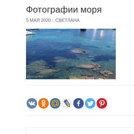
Фотографии моря
5 МАЯ 2020
СВЕТЛАНА