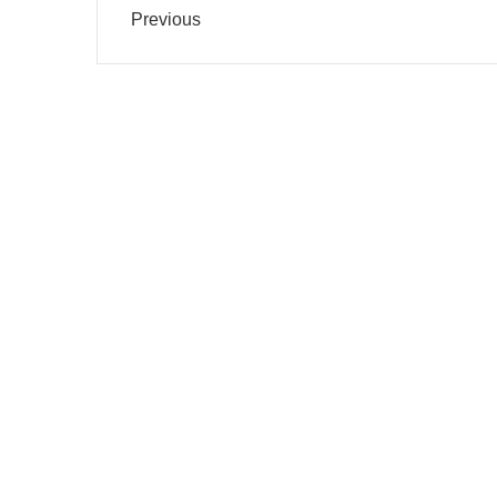
Previous