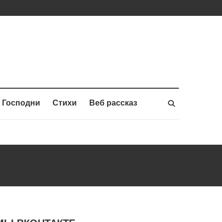
 Господни
Стихи
Веб рассказ