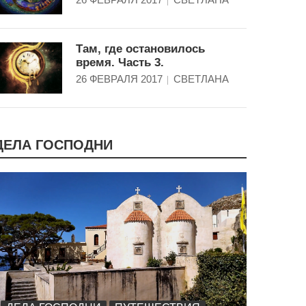
Там, где остановилось
время. Часть 3.
26 ФЕВРАЛЯ 2017
СВЕТЛАНА
ДЕЛА ГОСПОДНИ