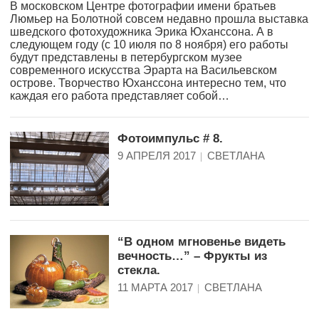
В московском Центре фотографии имени братьев
Люмьер на Болотной совсем недавно прошла выставка
шведского фотохудожника Эрика Юханссона. А в
следующем году (с 10 июля по 8 ноября) его работы
будут представлены в петербургском музее
современного искусства Эрарта на Васильевском
острове. Творчество Юханссона интересно тем, что
каждая его работа представляет собой…
Фотоимпульс # 8.
9 АПРЕЛЯ 2017
СВЕТЛАНА
“В одном мгновенье видеть
вечность…” – Фрукты из
стекла.
11 МАРТА 2017
СВЕТЛАНА