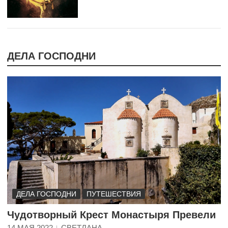
ДЕЛА ГОСПОДНИ
ДЕЛА ГОСПОДНИ
ПУТЕШЕСТВИЯ
Чудотворный Крест Монастыря Превели
14 МАЯ 2022
СВЕТЛАНА