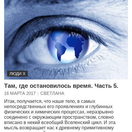
ЛЮДИ Х
Там, где остановилось время. Часть 5.
16 МАРТА 2017
СВЕТЛАНА
Итак, получается, что наше тело, в самых
непосредственных его проявлениях и глубинных
физических и химических процессах, неразрывно
соединено с окружающим пространством, словно
вписано в некий всеобщий Вселенский цикл. И эта
мысль возвращает нас к древнему примитивному