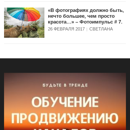
«В фотографиях должно быть,
нечто большее, чем просто
красота…» – Фотоимпульс # 7.
26 ФЕВРАЛЯ 2017
СВЕТЛАНА