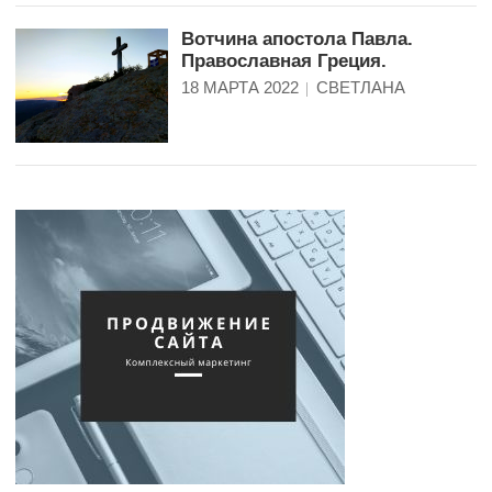
Вотчина апостола Павла.
Православная Греция.
18 МАРТА 2022
СВЕТЛАНА