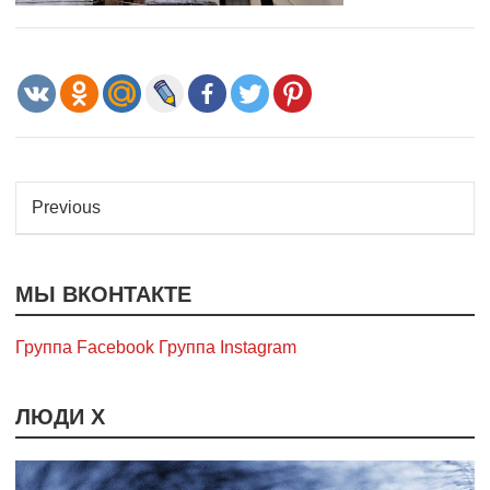
Previous
МЫ ВКОНТАКТЕ
Группа Facebook
Группа Instagram
ЛЮДИ Х