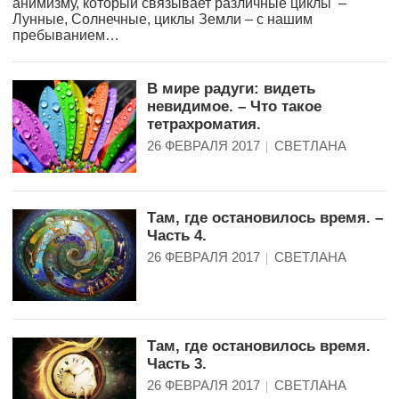
анимизму, который связывает различные циклы –
Лунные, Солнечные, циклы Земли – с нашим
пребыванием…
В мире радуги: видеть
невидимое. – Что такое
тетрахроматия.
26 ФЕВРАЛЯ 2017
СВЕТЛАНА
Там, где остановилось время. –
Часть 4.
26 ФЕВРАЛЯ 2017
СВЕТЛАНА
Там, где остановилось время.
Часть 3.
26 ФЕВРАЛЯ 2017
СВЕТЛАНА