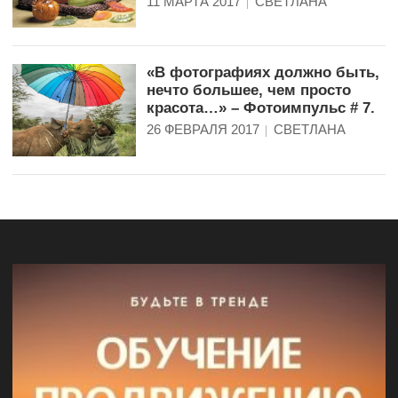
11 МАРТА 2017
СВЕТЛАНА
«В фотографиях должно быть,
нечто большее, чем просто
красота…» – Фотоимпульс # 7.
26 ФЕВРАЛЯ 2017
СВЕТЛАНА