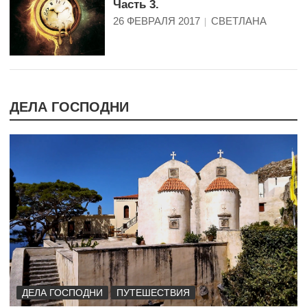
Часть 3.
26 ФЕВРАЛЯ 2017
СВЕТЛАНА
ДЕЛА ГОСПОДНИ
ДЕЛА ГОСПОДНИ
ПУТЕШЕСТВИЯ