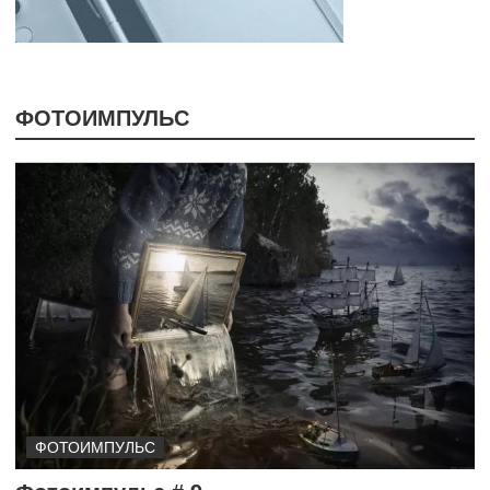
ФОТОИМПУЛЬС
ФОТОИМПУЛЬС