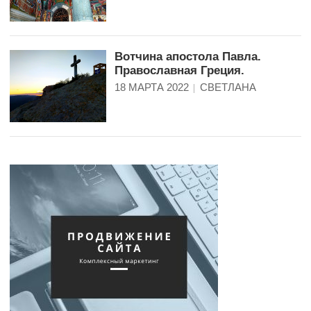
Вотчина апостола Павла.
Православная Греция.
18 МАРТА 2022
СВЕТЛАНА