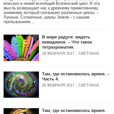
вписано в некий всеобщий Вселенский цикл. И эта
мысль возвращает нас к древнему примитивному
анимизму, который связывает различные циклы –
Лунные, Солнечные, циклы Земли – с нашим
пребыванием…
В мире радуги: видеть
невидимое. – Что такое
тетрахроматия.
26 ФЕВРАЛЯ 2017
СВЕТЛАНА
Там, где остановилось время. –
Часть 4.
26 ФЕВРАЛЯ 2017
СВЕТЛАНА
Там, где остановилось время.