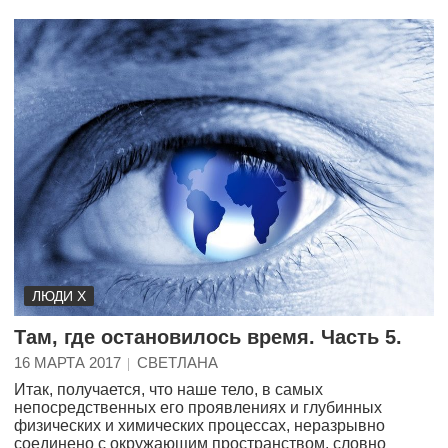
ЛЮДИ Х
Там, где остановилось время. Часть 5.
16 МАРТА 2017
СВЕТЛАНА
Итак, получается, что наше тело, в самых
непосредственных его проявлениях и глубинных
физических и химических процессах, неразрывно
соединено с окружающим пространством, словно