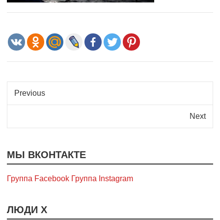
Previous
Next
МЫ ВКОНТАКТЕ
Группа Facebook
Группа Instagram
ЛЮДИ Х