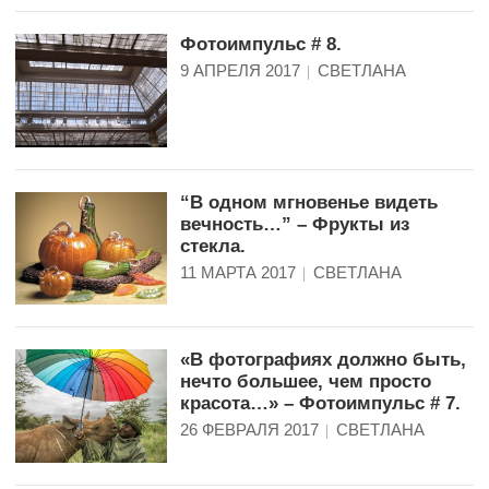
Фотоимпульс # 8.
9 АПРЕЛЯ 2017
СВЕТЛАНА
“В одном мгновенье видеть
вечность…” – Фрукты из
стекла.
11 МАРТА 2017
СВЕТЛАНА
«В фотографиях должно быть,
нечто большее, чем просто
красота…» – Фотоимпульс # 7.
26 ФЕВРАЛЯ 2017
СВЕТЛАНА