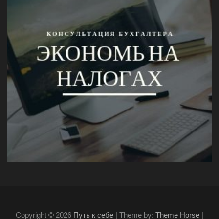
Copyright © 2026
Путь к себе
| Theme by:
Theme Horse
|