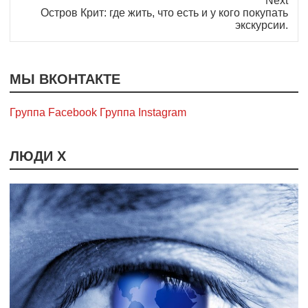
Next
Next
Остров Крит: где жить, что есть и у кого покупать
post:
экскурсии.
МЫ ВКОНТАКТЕ
Группа Facebook
Группа Instagram
ЛЮДИ Х