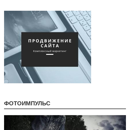
ФОТОИМПУЛЬС