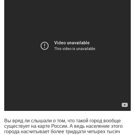
Вы вряд ли слышали о том, что такой город вообще
существует на карте России. А ведь население этого
города насчитывает более тридцати четырех тысяч