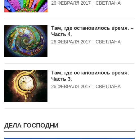
26 ФЕВРАЛЯ 2017
СВЕТЛАНА
Там, где остановилось время. –
Часть 4.
26 ФЕВРАЛЯ 2017
СВЕТЛАНА
Там, где остановилось время.
Часть 3.
26 ФЕВРАЛЯ 2017
СВЕТЛАНА
ДЕЛА ГОСПОДНИ