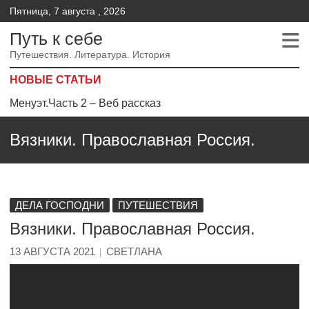
Пятница, 7 августа , 2026
Путь к себе
Путешествия. Литература. История
НОВЫЕ СТАТЬИ
Менуэт.Часть 2 – Веб рассказ
Менуэт. Часть 4. – Веб рассказ
Вязники. Православная Россия.
Менуэт. Часть 3. Веб рассказ
ДЕЛА ГОСПОДНИ
ПУТЕШЕСТВИЯ
Вязники. Православная Россия.
13 АВГУСТА 2021
СВЕТЛАНА