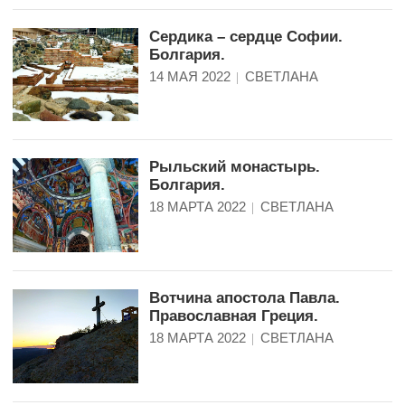
Сердика – сердце Софии.
Болгария.
14 МАЯ 2022
СВЕТЛАНА
Рыльский монастырь.
Болгария.
18 МАРТА 2022
СВЕТЛАНА
Вотчина апостола Павла.
Православная Греция.
18 МАРТА 2022
СВЕТЛАНА