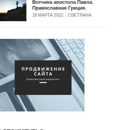
Вотчина апостола Павла.
Православная Греция.
18 МАРТА 2022
СВЕТЛАНА