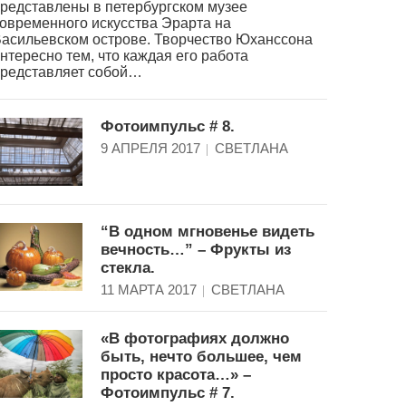
редставлены в петербургском музее
овременного искусства Эрарта на
асильевском острове. Творчество Юханссона
нтересно тем, что каждая его работа
редставляет собой…
Фотоимпульс # 8.
9 АПРЕЛЯ 2017
СВЕТЛАНА
“В одном мгновенье видеть
вечность…” – Фрукты из
стекла.
11 МАРТА 2017
СВЕТЛАНА
«В фотографиях должно
быть, нечто большее, чем
просто красота…» –
Фотоимпульс # 7.