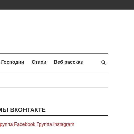
 Господни
Стихи
Веб рассказ
МЫ ВКОНТАКТЕ
руппа Facebook
Группа Instagram