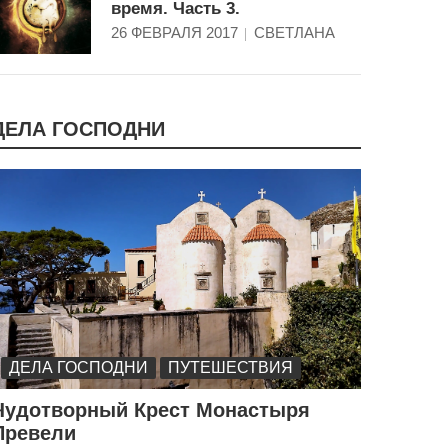
время. Часть 3.
26 ФЕВРАЛЯ 2017
СВЕТЛАНА
ДЕЛА ГОСПОДНИ
ДЕЛА ГОСПОДНИ
ПУТЕШЕСТВИЯ
Чудотворный Крест Монастыря
Превели