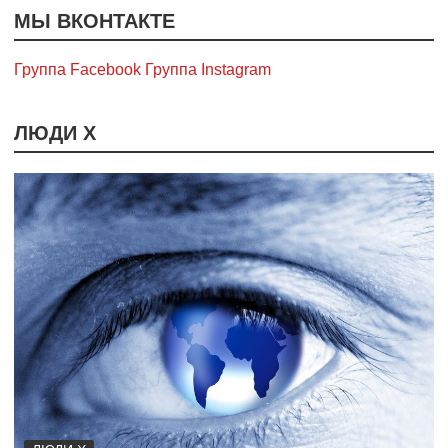
МЫ ВКОНТАКТЕ
Группа Facebook
Группа Instagram
ЛЮДИ Х