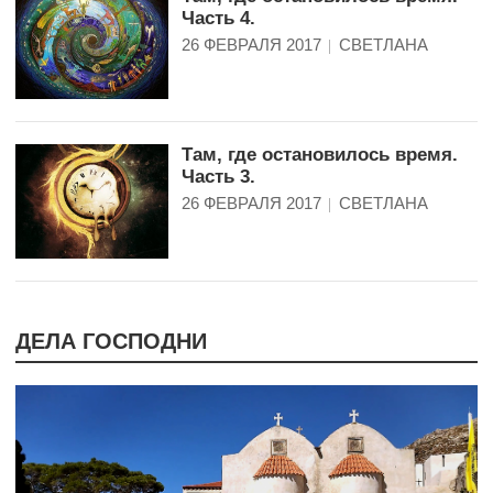
Часть 4.
26 ФЕВРАЛЯ 2017
СВЕТЛАНА
Там, где остановилось время.
Часть 3.
26 ФЕВРАЛЯ 2017
СВЕТЛАНА
ДЕЛА ГОСПОДНИ