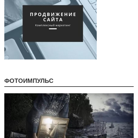
ФОТОИМПУЛЬС