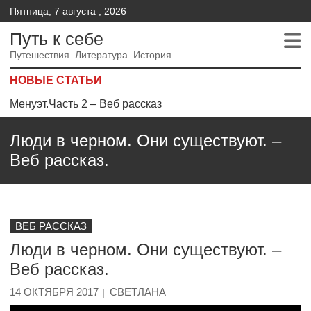
Пятница, 7 августа , 2026
Путь к себе
Путешествия. Литература. История
НОВЫЕ СТАТЬИ
Менуэт.Часть 2 – Веб рассказ
Менуэт. Часть 4. – Веб рассказ
Люди в черном. Они существуют. –
Менуэт. Часть 3. Веб рассказ
Веб рассказ.
ВЕБ РАССКАЗ
Люди в черном. Они существуют. –
Веб рассказ.
14 ОКТЯБРЯ 2017
СВЕТЛАНА