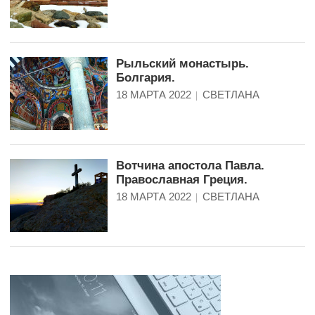
Рыльский монастырь.
Болгария.
18 МАРТА 2022
СВЕТЛАНА
Вотчина апостола Павла.
Православная Греция.
18 МАРТА 2022
СВЕТЛАНА