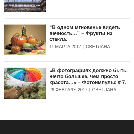
“В одном мгновенье видеть
вечность…” – Фрукты из
стекла.
11 МАРТА 2017
СВЕТЛАНА
«В фотографиях должно быть,
нечто большее, чем просто
красота…» – Фотоимпульс # 7.
26 ФЕВРАЛЯ 2017
СВЕТЛАНА